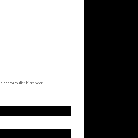
a het formulier hieronder.