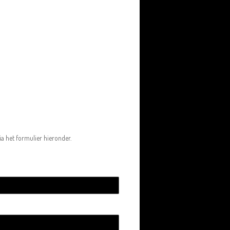
a het formulier hieronder.