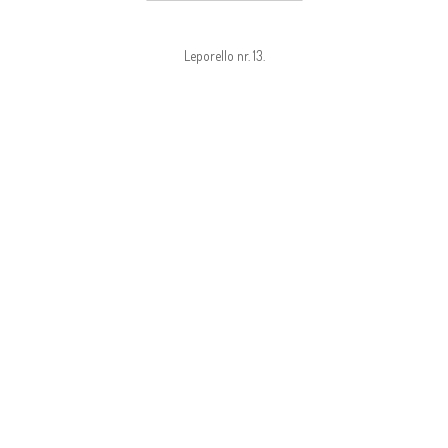
Leporello nr. 13.